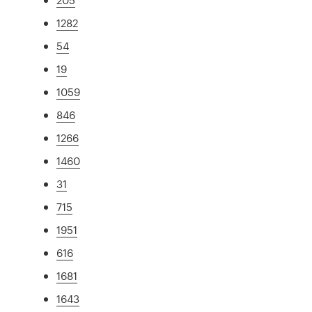
1282
54
19
1059
846
1266
1460
31
715
1951
616
1681
1643