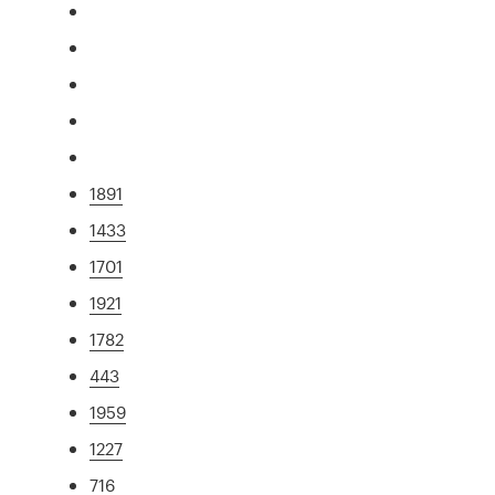
1891
1433
1701
1921
1782
443
1959
1227
716