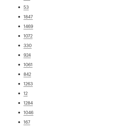
53
1847
1469
1072
330
924
1061
842
1263
12
1284
1046
167