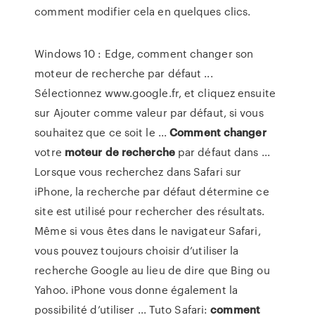
comment modifier cela en quelques clics.
Windows 10 : Edge, comment changer son
moteur de recherche par défaut ...
Sélectionnez www.google.fr, et cliquez ensuite
sur Ajouter comme valeur par défaut, si vous
souhaitez que ce soit le ...
Comment
changer
votre
moteur
de
recherche
par défaut dans ...
Lorsque vous recherchez dans Safari sur
iPhone, la recherche par défaut détermine ce
site est utilisé pour rechercher des résultats.
Même si vous êtes dans le navigateur Safari,
vous pouvez toujours choisir d’utiliser la
recherche Google au lieu de dire que Bing ou
Yahoo. iPhone vous donne également la
possibilité d’utiliser ... Tuto Safari:
comment