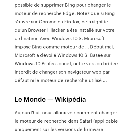
possible de supprimer Bing pour changer le
moteur de recherche Edge. Notez que si Bing
s’ouvre sur Chrome ou Firefox, cela signifie
qu’un Browser Hijacker a été installé sur votre
ordinateur. Avec Windows 10 S, Microsoft
impose Bing comme moteur de ... Début mai,
Microsoft a dévoilé Windows 10 S. Basée sur
Windows 10 Professionnel, cette version bridée
interdit de changer son navigateur web par
défaut ni le moteur de recherche utilisé ...
Le Monde — Wikipédia
Aujourd'hui, nous allons voir comment changer
le moteur de recherche dans Safari (applicable
uniquement sur les versions de firmware