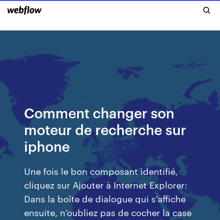
Comment changer son
moteur de recherche sur
iphone
Une fois le bon composant identifié,
cliquez sur Ajouter à Internet Explorer:
Dans la boîte de dialogue qui s’affiche
ensuite, n’oubliez pas de cocher la case