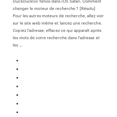
DuckDuckGo Yahoo dans iOS Safari. Comment
changer le moteur de recherche ? [Résolu]
Pour les autres moteurs de recherche, allez voir
sur le site web même et lancez une recherche.
Copiez l'adresse, effacez ce qui apparaît après
les mots de votre recherche dans l'adresse et
les ...