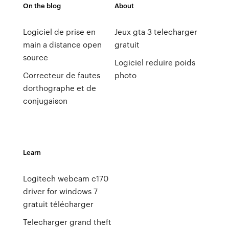
On the blog
About
Logiciel de prise en
Jeux gta 3 telecharger
main a distance open
gratuit
source
Logiciel reduire poids
Correcteur de fautes
photo
dorthographe et de
conjugaison
Learn
Logitech webcam c170
driver for windows 7
gratuit télécharger
Telecharger grand theft