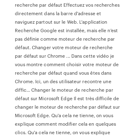
recherche par défaut Effectuez vos recherches
directement dans la barre d'adresse et
naviguez partout sur le Web. L'application
Recherche Google est installée, mais elle n'est
pas définie comme moteur de recherche par
défaut. Changer votre moteur de recherche
par défaut sur Chrome ... Dans cette vidéo je
vous montre comment choisir votre moteur de
recherche par défaut quand vous êtes dans
Chrome. Ici, un des utilisateur recontre une
diffic... Changer le moteur de recherche par
défaut sur Microsoft Edge Il est très difficile de
changer le moteur de recherche par défaut sur
Microsoft Edge. Qu'a cela ne tienne, on vous
explique comment modifier cela en quelques
clics. Qu'a cela ne tienne, on vous explique