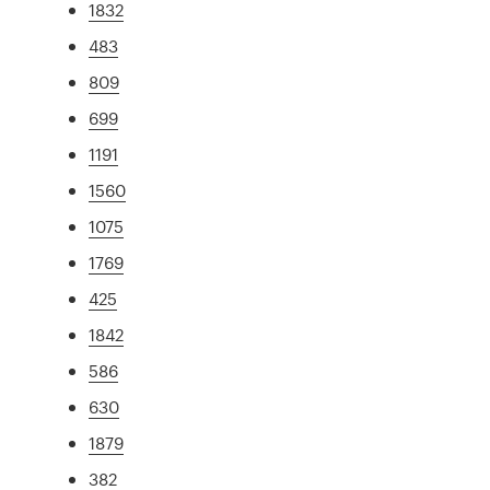
1832
483
809
699
1191
1560
1075
1769
425
1842
586
630
1879
382