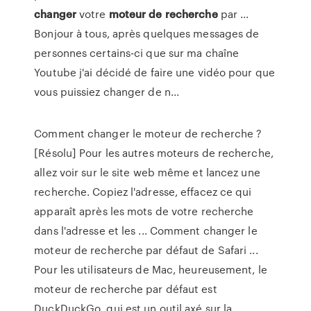
changer
votre
moteur
de
recherche
par ...
Bonjour à tous, après quelques messages de
personnes certains-ci que sur ma chaîne
Youtube j'ai décidé de faire une vidéo pour que
vous puissiez changer de n...
Comment changer le moteur de recherche ?
[Résolu] Pour les autres moteurs de recherche,
allez voir sur le site web même et lancez une
recherche. Copiez l'adresse, effacez ce qui
apparaît après les mots de votre recherche
dans l'adresse et les ... Comment changer le
moteur de recherche par défaut de Safari ...
Pour les utilisateurs de Mac, heureusement, le
moteur de recherche par défaut est
DuckDuckGo, qui est un outil axé sur la