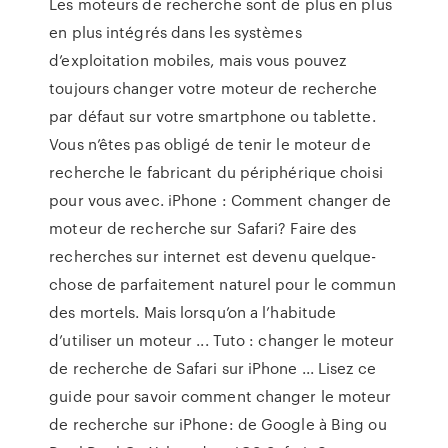
Les moteurs de recherche sont de plus en plus
en plus intégrés dans les systèmes
d’exploitation mobiles, mais vous pouvez
toujours changer votre moteur de recherche
par défaut sur votre smartphone ou tablette.
Vous n’êtes pas obligé de tenir le moteur de
recherche le fabricant du périphérique choisi
pour vous avec. iPhone : Comment changer de
moteur de recherche sur Safari? Faire des
recherches sur internet est devenu quelque-
chose de parfaitement naturel pour le commun
des mortels. Mais lorsqu’on a l’habitude
d’utiliser un moteur ... Tuto : changer le moteur
de recherche de Safari sur iPhone ... Lisez ce
guide pour savoir comment changer le moteur
de recherche sur iPhone: de Google à Bing ou