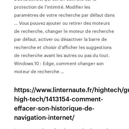
protection de l’intimité. Modifier les
paramètres de votre recherche par défaut dans
... Vous pouvez ajouter ou retirer des moteurs
de recherche, changer le moteur de recherche
par défaut, activer ou désactiver la barre de
recherche et choisir d’afficher les suggestions
de recherche avant les autres ou pas du tout.
Windows 10 : Edge, comment changer son
moteur de recherche ...
https://www.linternaute.fr/hightech/g
high-tech/1413154-comment-
effacer-son-historique-de-
navigation-internet/