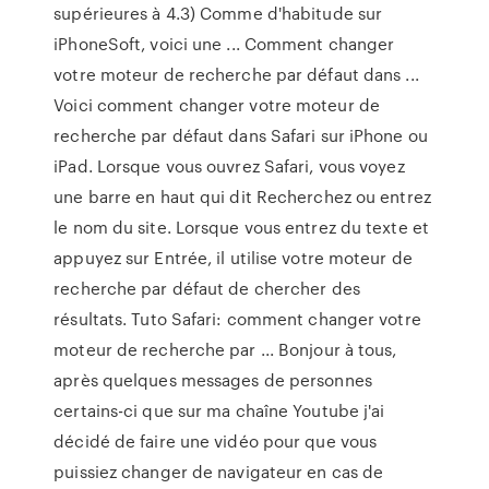
supérieures à 4.3) Comme d'habitude sur
iPhoneSoft, voici une ... Comment changer
votre moteur de recherche par défaut dans ...
Voici comment changer votre moteur de
recherche par défaut dans Safari sur iPhone ou
iPad. Lorsque vous ouvrez Safari, vous voyez
une barre en haut qui dit Recherchez ou entrez
le nom du site. Lorsque vous entrez du texte et
appuyez sur Entrée, il utilise votre moteur de
recherche par défaut de chercher des
résultats. Tuto Safari: comment changer votre
moteur de recherche par ... Bonjour à tous,
après quelques messages de personnes
certains-ci que sur ma chaîne Youtube j'ai
décidé de faire une vidéo pour que vous
puissiez changer de navigateur en cas de