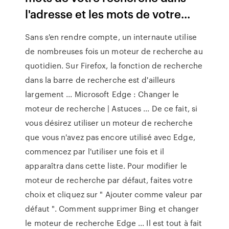
l'adresse et les mots de votre...
Sans s'en rendre compte, un internaute utilise
de nombreuses fois un moteur de recherche au
quotidien. Sur Firefox, la fonction de recherche
dans la barre de recherche est d'ailleurs
largement ... Microsoft Edge : Changer le
moteur de recherche | Astuces ... De ce fait, si
vous désirez utiliser un moteur de recherche
que vous n'avez pas encore utilisé avec Edge,
commencez par l'utiliser une fois et il
apparaîtra dans cette liste. Pour modifier le
moteur de recherche par défaut, faites votre
choix et cliquez sur " Ajouter comme valeur par
défaut ". Comment supprimer Bing et changer
le moteur de recherche Edge ... Il est tout à fait