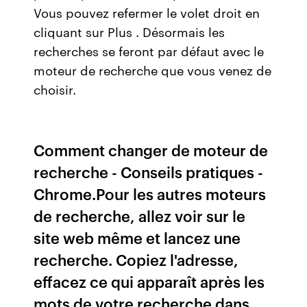
Vous pouvez refermer le volet droit en
cliquant sur Plus . Désormais les
recherches se feront par défaut avec le
moteur de recherche que vous venez de
choisir.
Comment changer de moteur de
recherche - Conseils pratiques -
Chrome.Pour les autres moteurs
de recherche, allez voir sur le
site web même et lancez une
recherche. Copiez l'adresse,
effacez ce qui apparaît après les
mots de votre recherche dans