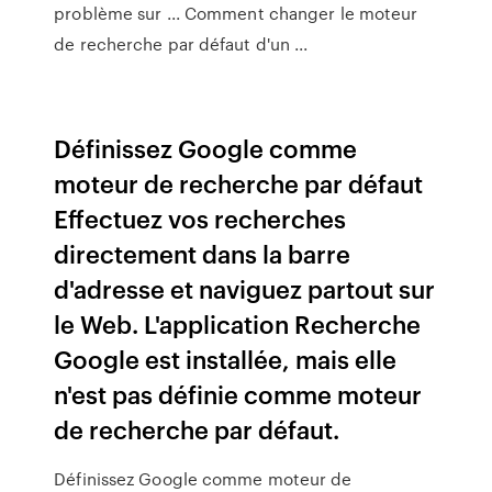
problème sur ... Comment changer le moteur
de recherche par défaut d'un ...
Définissez Google comme
moteur de recherche par défaut
Effectuez vos recherches
directement dans la barre
d'adresse et naviguez partout sur
le Web. L'application Recherche
Google est installée, mais elle
n'est pas définie comme moteur
de recherche par défaut.
Définissez Google comme moteur de