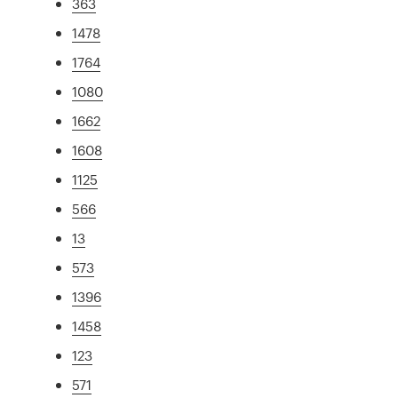
363
1478
1764
1080
1662
1608
1125
566
13
573
1396
1458
123
571