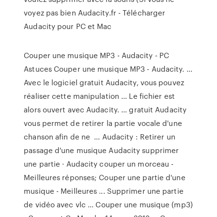
voyez pas bien Audacity.fr - Télécharger
Audacity pour PC et Mac
Couper une musique MP3 - Audacity - PC
Astuces Couper une musique MP3 - Audacity. ...
Avec le logiciel gratuit Audacity, vous pouvez
réaliser cette manipulation ... Le fichier est
alors ouvert avec Audacity. ... gratuit Audacity
vous permet de retirer la partie vocale d'une
chanson afin de ne ... Audacity : Retirer un
passage d'une musique Audacity supprimer
une partie · Audacity couper un morceau -
Meilleures réponses; Couper une partie d'une
musique - Meilleures ... Supprimer une partie
de vidéo avec vlc ... Couper une musique (mp3)