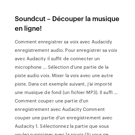
Soundcut – Découper la musique
en ligne!
Comment enregistrer sa voix avec Audacidy
enregistrement audio. Pour enregistrer sa voix
avec Audacity il suffit de connecter un
microphone ... Sélection d’une partie de la
piste audio voix. Mixer la voix avec une autre
piste. Dans cet exemple suivant, j’ai importé
une musique de fond (un fichier MP3). Il suffi ...
Comment couper une partie d'un
enregistrement avec Audacity Comment
couper une partie d'un enregistrement avec
Audacity 1. Sélectionnez la partie que vous
voulez supprimer avec la souris (Si vous ne