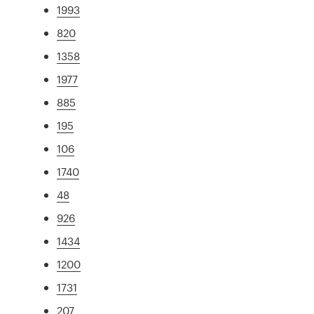
1993
820
1358
1977
885
195
106
1740
48
926
1434
1200
1731
207