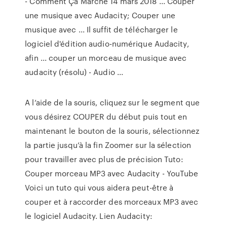
- Comment Ça Marche 14 mars 2018 ... Couper
une musique avec Audacity; Couper une
musique avec ... Il suffit de télécharger le
logiciel d'édition audio-numérique Audacity,
afin ... couper un morceau de musique avec
audacity (résolu) - Audio ...
A l’aide de la souris, cliquez sur le segment que
vous désirez COUPER du début puis tout en
maintenant le bouton de la souris, sélectionnez
la partie jusqu’à la fin Zoomer sur la sélection
pour travailler avec plus de précision Tuto:
Couper morceau MP3 avec Audacity - YouTube
Voici un tuto qui vous aidera peut-être à
couper et à raccorder des morceaux MP3 avec
le logiciel Audacity. Lien Audacity: