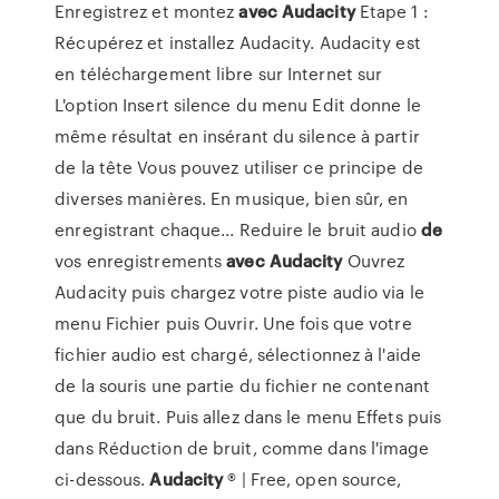
Enregistrez et montez
avec
Audacity
Etape 1 :
Récupérez et installez Audacity. Audacity est
en téléchargement libre sur Internet sur
L'option Insert silence du menu Edit donne le
même résultat en insérant du silence à partir
de la tête Vous pouvez utiliser ce principe de
diverses manières. En musique, bien sûr, en
enregistrant chaque... Reduire le bruit audio
de
vos enregistrements
avec
Audacity
Ouvrez
Audacity puis chargez votre piste audio via le
menu Fichier puis Ouvrir. Une fois que votre
fichier audio est chargé, sélectionnez à l'aide
de la souris une partie du fichier ne contenant
que du bruit. Puis allez dans le menu Effets puis
dans Réduction de bruit, comme dans l'image
ci-dessous.
Audacity
® | Free, open source,