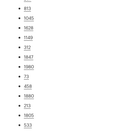
813
1045
1628
1149
312
1847
1980
73
458
1880
213
1805
533