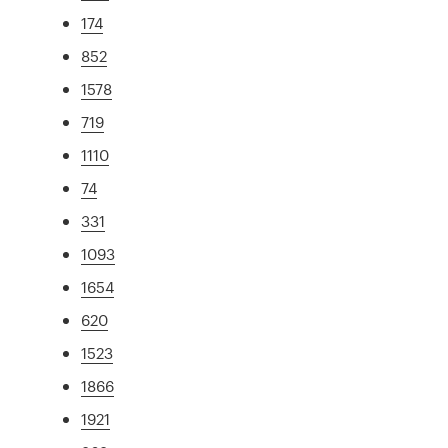
174
852
1578
719
1110
74
331
1093
1654
620
1523
1866
1921