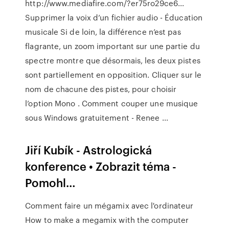
http://www.mediafire.com/?er75ro29ce6...
Supprimer la voix d’un fichier audio - Éducation
musicale Si de loin, la différence n’est pas
flagrante, un zoom important sur une partie du
spectre montre que désormais, les deux pistes
sont partiellement en opposition. Cliquer sur le
nom de chacune des pistes, pour choisir
l’option Mono . Comment couper une musique
sous Windows gratuitement - Renee ...
Jiří Kubík - Astrologická
konference • Zobrazit téma -
Pomohl…
Comment faire un mégamix avec l'ordinateur
How to make a megamix with the computer