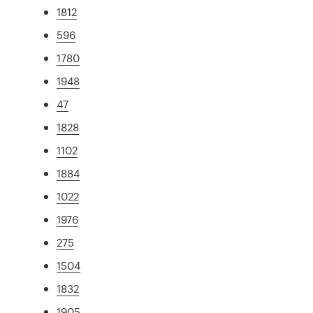
1812
596
1780
1948
47
1828
1102
1884
1022
1976
275
1504
1832
1905