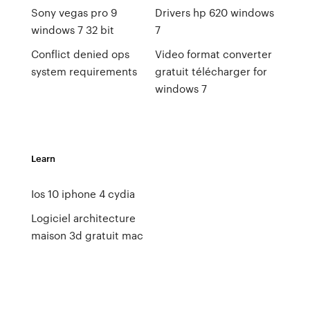
Sony vegas pro 9
Drivers hp 620 windows
windows 7 32 bit
7
Conflict denied ops
Video format converter
system requirements
gratuit télécharger for
windows 7
Learn
Ios 10 iphone 4 cydia
Logiciel architecture
maison 3d gratuit mac