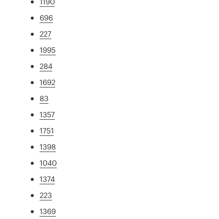
1190
696
227
1995
284
1692
83
1357
1751
1398
1040
1374
223
1369