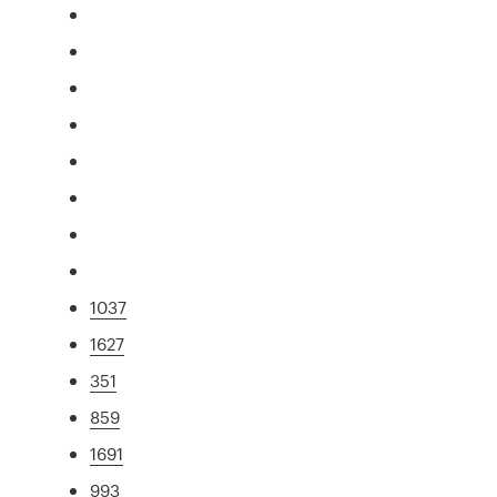
1037
1627
351
859
1691
993