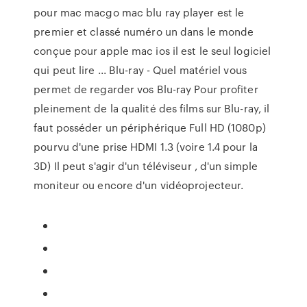
pour mac macgo mac blu ray player est le
premier et classé numéro un dans le monde
conçue pour apple mac ios il est le seul logiciel
qui peut lire ... Blu-ray - Quel matériel vous
permet de regarder vos Blu-ray Pour profiter
pleinement de la qualité des films sur Blu-ray, il
faut posséder un périphérique Full HD (1080p)
pourvu d'une prise HDMI 1.3 (voire 1.4 pour la
3D) Il peut s'agir d'un téléviseur , d'un simple
moniteur ou encore d'un vidéoprojecteur.