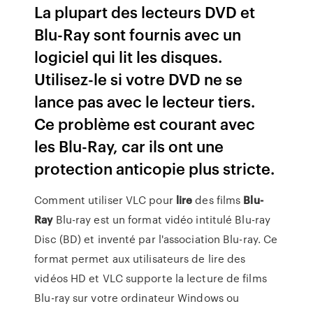
La plupart des lecteurs DVD et
Blu-Ray sont fournis avec un
logiciel qui lit les disques.
Utilisez-le si votre DVD ne se
lance pas avec le lecteur tiers.
Ce problème est courant avec
les Blu-Ray, car ils ont une
protection anticopie plus stricte.
Comment utiliser VLC pour
lire
des films
Blu-
Ray
Blu-ray est un format vidéo intitulé Blu-ray
Disc (BD) et inventé par l'association Blu-ray. Ce
format permet aux utilisateurs de lire des
vidéos HD et VLC supporte la lecture de films
Blu-ray sur votre ordinateur Windows ou