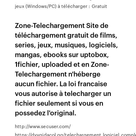
jeux (Windows/PC) à télécharger : Gratuit
Zone-Telechargement Site de
téléchargement gratuit de films,
series, jeux, musiques, logiciels,
mangas, ebooks sur uptobox,
1fichier, uploaded et en Zone-
Telechargement n'héberge
aucun fichier. La loi francaise
vous autorise à telecharger un
fichier seulement si vous en
possedez l'original.
http://www.secuser.com/
https://dyygidacol.gq/telechargement_logiciel_comple