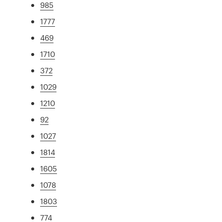
985
1777
469
1710
372
1029
1210
92
1027
1814
1605
1078
1803
774