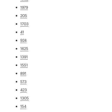
1979
205
1703
41
924
1625
1391
1551
891
573
423
1305
154