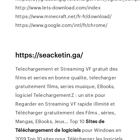
http://www.lets-download.com/index
https://www.minecraft.net/fr-fr/download/
https://www.google.com/intl/fr/chrome/
https://seacketin.ga/
Telechargement et Streaming VF gratuit des
films et series en bonne qualite, telecharger
gratuitement films, series musique, EBooks,
logiciel TelechargementZ : un site pour
Regarder en Streaming VF rapide illimité et
Télécharger gratuitement des Films , séries,
Mangas, EBooks, Jeux... Top 10
Sites
de
Téléchargement
de
logiciels
pour Windows en
2019 Top 10 sites pour Télécharger les logiciels