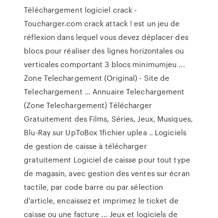
Téléchargement logiciel crack -
Toucharger.com crack attack ! est un jeu de
réflexion dans lequel vous devez déplacer des
blocs pour réaliser des lignes horizontales ou
verticales comportant 3 blocs minimumjeu ...
Zone Telechargement (Original) - Site de
Telechargement ... Annuaire Telechargement
(Zone Telechargement) Télécharger
Gratuitement des Films, Séries, Jeux, Musiques,
Blu-Ray sur UpToBox 1fichier uplea .. Logiciels
de gestion de caisse à télécharger
gratuitement Logiciel de caisse pour tout type
de magasin, avec gestion des ventes sur écran
tactile, par code barre ou par sélection
d'article, encaissez et imprimez le ticket de
caisse ou une facture ... Jeux et logiciels de