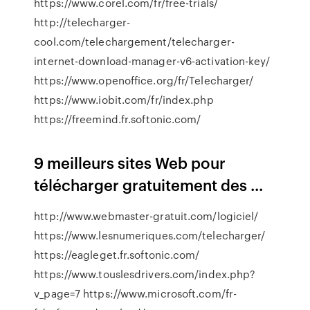
https://www.corel.com/fr/free-trials/
http://telecharger-
cool.com/telechargement/telecharger-
internet-download-manager-v6-activation-key/
https://www.openoffice.org/fr/Telecharger/
https://www.iobit.com/fr/index.php
https://freemind.fr.softonic.com/
9 meilleurs sites Web pour
télécharger gratuitement des ...
http://www.webmaster-gratuit.com/logiciel/
https://www.lesnumeriques.com/telecharger/
https://eagleget.fr.softonic.com/
https://www.touslesdrivers.com/index.php?
v_page=7 https://www.microsoft.com/fr-