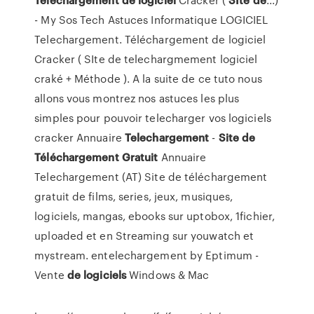
- My Sos Tech Astuces Informatique LOGICIEL
Telechargement. Téléchargement de logiciel
Cracker ( SIte de telechargmement logiciel
craké + Méthode ). A la suite de ce tuto nous
allons vous montrez nos astuces les plus
simples pour pouvoir telecharger vos logiciels
cracker Annuaire
Telechargement
-
Site
de
Téléchargement
Gratuit
Annuaire
Telechargement (AT) Site de téléchargement
gratuit de films, series, jeux, musiques,
logiciels, mangas, ebooks sur uptobox, 1fichier,
uploaded et en Streaming sur youwatch et
mystream. entelechargement by Eptimum -
Vente
de
logiciels
Windows & Mac