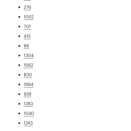
276
1002
707
415
88
1304
1562
830
1694
928
1283
1040
1243