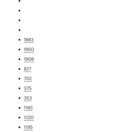
1883
1950
1908
827
702
375
353
1185
1320
1195