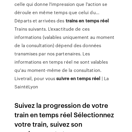
celle qui donne l'impression que l'action se
déroule en même temps que celui du...
Départs et arrivées des
trains
en
temps
réel
Trains suivants. L'exactitude de ces
informations (valables uniquement au moment
de la consultation) dépend des données
transmises par nos partenaires. Les
informations en temps réel ne sont valables
qu'au moment-même de la consultation.
Livetrail, pour vous
suivre
en
temps
réel
| La
SaintéLyon
Suivez la progression de votre
train en temps réel Sélectionnez
votre train, suivez son