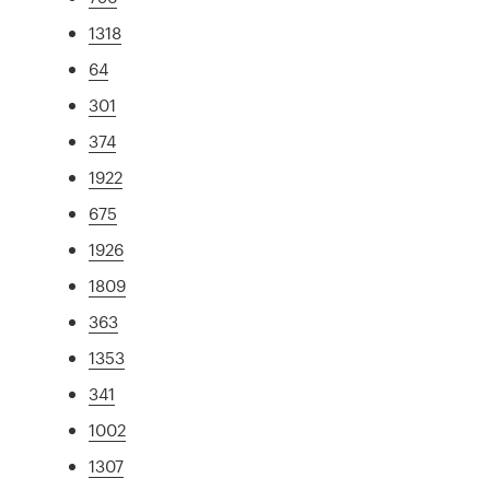
1318
64
301
374
1922
675
1926
1809
363
1353
341
1002
1307