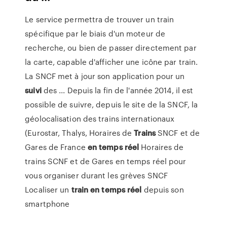
Le service permettra de trouver un train
spécifique par le biais d'un moteur de
recherche, ou bien de passer directement par
la carte, capable d'afficher une icône par train.
La SNCF met à jour son application pour un
suivi
des ... Depuis la fin de l'année 2014, il est
possible de suivre, depuis le site de la SNCF, la
géolocalisation des trains internationaux
(Eurostar, Thalys, Horaires de
Trains
SNCF et de
Gares de France
en temps
réel
Horaires de
trains SCNF et de Gares en temps réel pour
vous organiser durant les grèves SNCF
Localiser un
train
en temps
réel
depuis son
smartphone