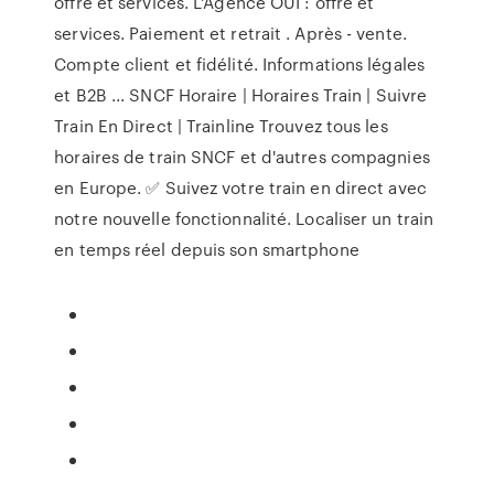
offre et services. L'Agence OUI : offre et
services. Paiement et retrait . Après - vente.
Compte client et fidélité. Informations légales
et B2B ... SNCF Horaire | Horaires Train | Suivre
Train En Direct | Trainline Trouvez tous les
horaires de train SNCF et d'autres compagnies
en Europe. ✅ Suivez votre train en direct avec
notre nouvelle fonctionnalité. Localiser un train
en temps réel depuis son smartphone