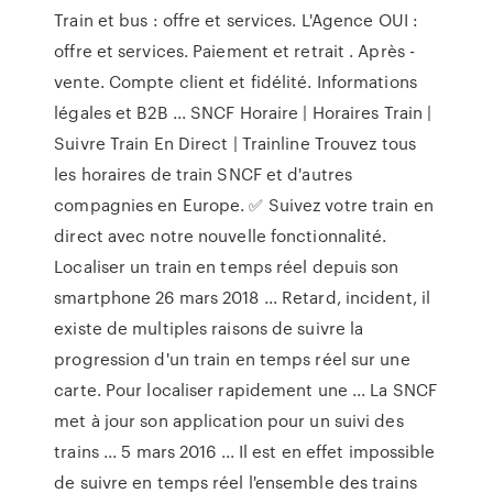
Train et bus : offre et services. L'Agence OUI :
offre et services. Paiement et retrait . Après -
vente. Compte client et fidélité. Informations
légales et B2B ... SNCF Horaire | Horaires Train |
Suivre Train En Direct | Trainline Trouvez tous
les horaires de train SNCF et d'autres
compagnies en Europe. ✅ Suivez votre train en
direct avec notre nouvelle fonctionnalité.
Localiser un train en temps réel depuis son
smartphone 26 mars 2018 ... Retard, incident, il
existe de multiples raisons de suivre la
progression d'un train en temps réel sur une
carte. Pour localiser rapidement une ... La SNCF
met à jour son application pour un suivi des
trains ... 5 mars 2016 ... Il est en effet impossible
de suivre en temps réel l'ensemble des trains