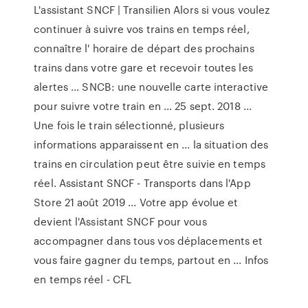
L'assistant SNCF | Transilien Alors si vous voulez
continuer à suivre vos trains en temps réel,
connaître l' horaire de départ des prochains
trains dans votre gare et recevoir toutes les
alertes ... SNCB: une nouvelle carte interactive
pour suivre votre train en ... 25 sept. 2018 ...
Une fois le train sélectionné, plusieurs
informations apparaissent en ... la situation des
trains en circulation peut être suivie en temps
réel. Assistant SNCF - Transports dans l'App
Store 21 août 2019 ... Votre app évolue et
devient l'Assistant SNCF pour vous
accompagner dans tous vos déplacements et
vous faire gagner du temps, partout en ... Infos
en temps réel - CFL