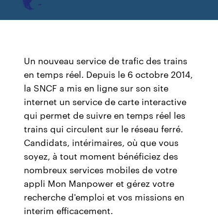
Un nouveau service de trafic des trains
en temps réel. Depuis le 6 octobre 2014,
la SNCF a mis en ligne sur son site
internet un service de carte interactive
qui permet de suivre en temps réel les
trains qui circulent sur le réseau ferré.
Candidats, intérimaires, où que vous
soyez, à tout moment bénéficiez des
nombreux services mobiles de votre
appli Mon Manpower et gérez votre
recherche d'emploi et vos missions en
interim efficacement.