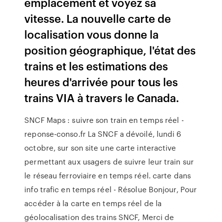
emplacement et voyez sa
vitesse. La nouvelle carte de
localisation vous donne la
position géographique, l'état des
trains et les estimations des
heures d'arrivée pour tous les
trains VIA à travers le Canada.
SNCF Maps : suivre son train en temps réel -
reponse-conso.fr La SNCF a dévoilé, lundi 6
octobre, sur son site une carte interactive
permettant aux usagers de suivre leur train sur
le réseau ferroviaire en temps réel. carte dans
info trafic en temps réel - Résolue Bonjour, Pour
accéder à la carte en temps réel de la
géolocalisation des trains SNCF, Merci de