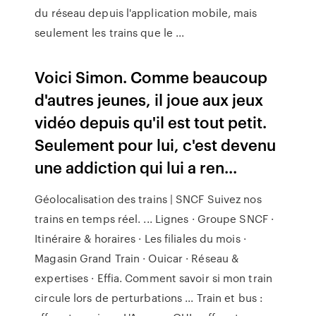
du réseau depuis l'application mobile, mais
seulement les trains que le ...
Voici Simon. Comme beaucoup
d'autres jeunes, il joue aux jeux
vidéo depuis qu'il est tout petit.
Seulement pour lui, c'est devenu
une addiction qui lui a ren...
Géolocalisation des trains | SNCF Suivez nos
trains en temps réel. ... Lignes · Groupe SNCF ·
Itinéraire & horaires · Les filiales du mois ·
Magasin Grand Train · Ouicar · Réseau &
expertises · Effia. Comment savoir si mon train
circule lors de perturbations ... Train et bus :