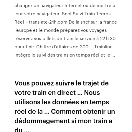
changer de navigateur Internet ou de mettre à
jour votre navigateur. Sncf Suivi Train Temps
Réel – translate-24h.com De la sncf sur la france
l’europe et le monde préparez vos voyages
réservez vos billets de train le service à 22 h 30
pour finir. Chiffre d’affaires de 300 ... Trainline
intègre le suivi des trains en temps réel et le ...
Vous pouvez suivre le trajet de
votre train en direct ... Nous
utilisons les données en temps
réel de la ... Comment obtenir un
dédommagement si mon train a
du ...