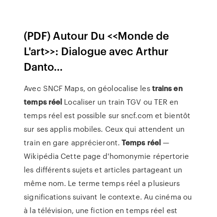
(PDF) Autour Du <<Monde de
L'art>>: Dialogue avec Arthur
Danto…
Avec SNCF Maps, on géolocalise les
trains
en
temps
réel
Localiser un train TGV ou TER en
temps réel est possible sur sncf.com et bientôt
sur ses applis mobiles. Ceux qui attendent un
train en gare apprécieront.
Temps
réel
—
Wikipédia Cette page d'homonymie répertorie
les différents sujets et articles partageant un
même nom. Le terme temps réel a plusieurs
significations suivant le contexte. Au cinéma ou
à la télévision, une fiction en temps réel est