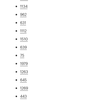
1134
962
631
1112
1510
639
75
1979
1263
645
1269
443