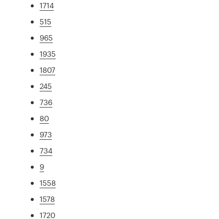
1714
515
965
1935
1807
245
736
80
973
734
9
1558
1578
1720