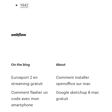
1942
On the blog
About
Eurosport 2 en
Comment installer
streaming gratuit
openoffice sur mac
Comment flasher un
Google sketchup 8 mac
code avec mon
gratuit
smartphone