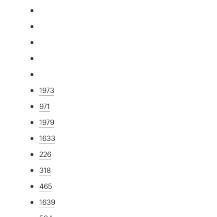
1973
971
1979
1633
226
318
465
1639