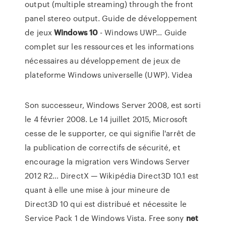
output (multiple streaming) through the front
panel stereo output.
Guide de développement
de jeux
Windows
10
- Windows UWP…
Guide
complet sur les ressources et les informations
nécessaires au développement de jeux de
plateforme Windows universelle (UWP).
Videa
Son successeur, Windows Server 2008, est sorti
le 4 février 2008. Le 14 juillet 2015, Microsoft
cesse de le supporter, ce qui signifie l'arrêt de
la publication de correctifs de sécurité, et
encourage la migration vers Windows Server
2012 R2…
DirectX — Wikipédia
Direct3D 10.1 est
quant à elle une mise à jour mineure de
Direct3D 10 qui est distribué et nécessite le
Service Pack 1 de Windows Vista.
Free sony
net