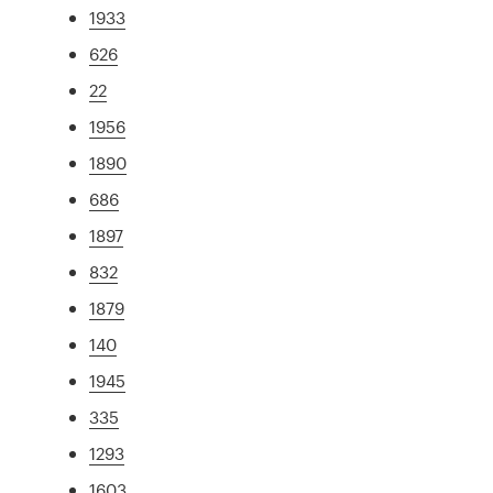
1933
626
22
1956
1890
686
1897
832
1879
140
1945
335
1293
1603