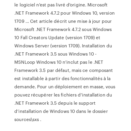
le logiciel n'est pas livré d'origine. Microsoft
.NET Framework 4.7.2 pour Windows 10, version
1709 ... Cet article décrit une mise à jour pour
Microsoft .NET Framework 4.7.2 sous Windows
10 Fall Creators Update (version 1709) et
Windows Server (version 1709). Installation du
.NET Framework 3.5 sous Windows 10 -
MSNLoop Windows 10 n’inclut pas le .NET
Framework 3.5 par défaut, mais ce composant
est installable à partir des fonctionnalités à la
demande. Pour un déploiement en masse, vous
pouvez récupérer les fichiers d’installation du
.NET Framework 3.5 depuis le support
d’installation de Windows 10 dans le dossier
sources\sxs .