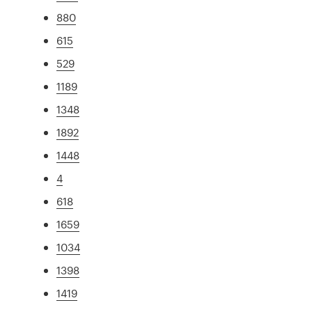
880
615
529
1189
1348
1892
1448
4
618
1659
1034
1398
1419