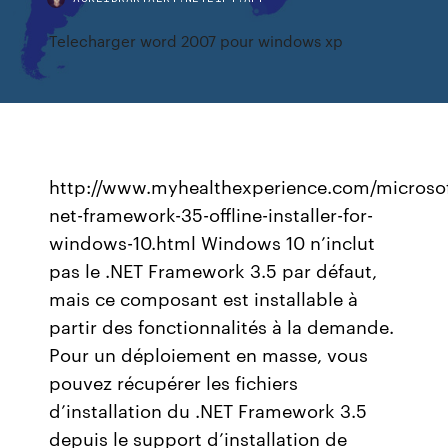
Telecharger word 2007 pour windows xp
http://www.myhealthexperience.com/microsof
net-framework-35-offline-installer-for-
windows-10.html Windows 10 n’inclut
pas le .NET Framework 3.5 par défaut,
mais ce composant est installable à
partir des fonctionnalités à la demande.
Pour un déploiement en masse, vous
pouvez récupérer les fichiers
d’installation du .NET Framework 3.5
depuis le support d’installation de