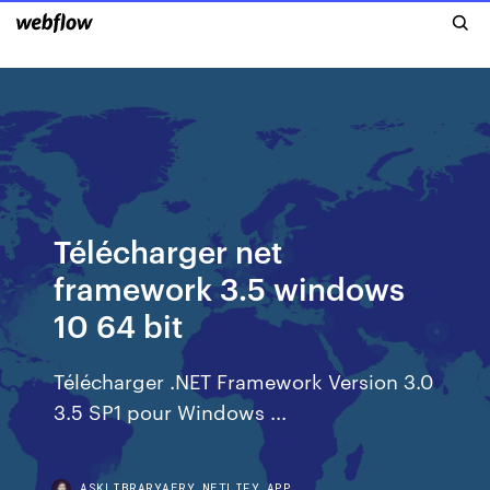
Télécharger net
framework 3.5 windows
10 64 bit
Télécharger .NET Framework Version 3.0
3.5 SP1 pour Windows ...
ASKLIBRARYAERY.NETLIFY.APP