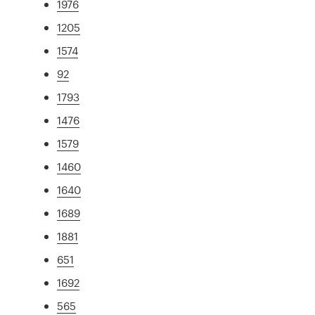
1976
1205
1574
92
1793
1476
1579
1460
1640
1689
1881
651
1692
565