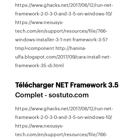
https://www.ghacks.net/2017/06/12/run-net-
framework-2-0-3-0-and-3-5-on-windows-10/
https://www.neousys-
tech.com/en/support/resources/file/766-
windows-installer-3-1-net-framework-3-5?
tmpl=component http://hanina-
ulfa.blogspot.com/2017/09/cara-install-net-
framework-35-di.html
Télécharger
NET
Framework
3.5
Complet - sostuto.com
https://www.ghacks.net/2017/06/12/run-net-
framework-2-0-3-0-and-3-5-on-windows-10/
https://www.neousys-
tech.com/en/support/resources/file/766-