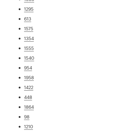
1295
613
1575
1354
1555
1540
954
1958
1422
448
1864
98
1210