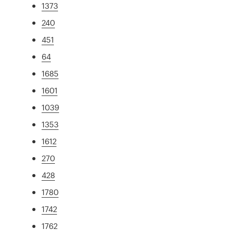
1373
240
451
64
1685
1601
1039
1353
1612
270
428
1780
1742
1762