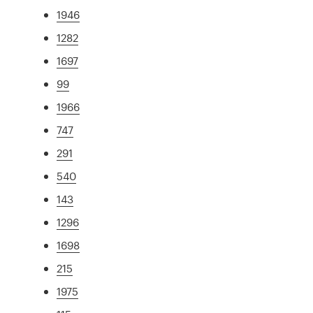
1946
1282
1697
99
1966
747
291
540
143
1296
1698
215
1975