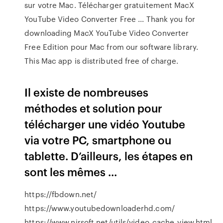
sur votre Mac. Télécharger gratuitement MacX
YouTube Video Converter Free ... Thank you for
downloading MacX YouTube Video Converter
Free Edition pour Mac from our software library.
This Mac app is distributed free of charge.
Il existe de nombreuses
méthodes et solution pour
télécharger une vidéo Youtube
via votre PC, smartphone ou
tablette. D’ailleurs, les étapes en
sont les mêmes ...
https://fbdown.net/
https://www.youtubedownloaderhd.com/
https://www.nirsoft.net/utils/video_cache_view.html