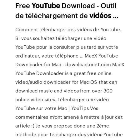
Free
YouTube
Download - Outil
de téléchargement de
vidéos
...
Comment télécharger des vidéos de YouTube.
Si vous souhaitez télécharger une vidéo
YouTube pour la consulter plus tard sur votre
ordinateur, votre téléphone ... MacX YouTube
Downloader for Mac - download.cnet.com MacX
YouTube Downloader is a great free online
video/audio downloader for Mac OS that can
download music and videos from over 300
online video sites. Télécharger une vidéo
YouTube sur votre Mac | YouTips Vos
commentaires m’ont amené à mettre à jour cet
article :) Je vous propose donc une 2ème
méthode pour télécharger des vidéos YouTube