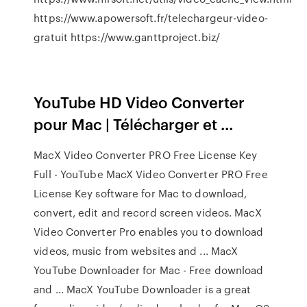
https://www.apowersoft.fr/telechargeur-video-
gratuit https://www.ganttproject.biz/
YouTube HD Video Converter
pour Mac | Télécharger et ...
MacX Video Converter PRO Free License Key
Full - YouTube MacX Video Converter PRO Free
License Key software for Mac to download,
convert, edit and record screen videos. MacX
Video Converter Pro enables you to download
videos, music from websites and ... MacX
YouTube Downloader for Mac - Free download
and ... MacX YouTube Downloader is a great