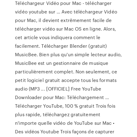
Téléchargeur Vidéo pour Mac - télécharger
vidéo youtube sur ... Avec téléchargeur Vidéo
pour Mac, il devient extrêmement facile de
télécharger vidéo sur Mac OS en ligne. Alors,
cet article vous indiquera comment le
facilement. Télécharger Blender (gratuit)
MusicBee. Bien plus qu'un simple lecteur audio,
MusicBee est un gestionnaire de musique
particulièrement complet. Non seulement, ce
petit logiciel gratuit accepte tous les formats
audio (MP3 ... [OFFICIEL] Free YouTube
Downloader pour Mac: Téléchargement ...
Télécharger YouTube, 100 % gratuit Trois fois
plus rapide, téléchargez gratuitement
n'importe quelle vidéo de YouTube sur Mac •
Des vidéos Youtube Trois façons de capturer