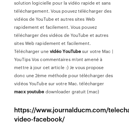
solution logicielle pour la vidéo rapide et sans
téléchargement. Vous pouvez télécharger des
vidéos de YouTube et autres sites Web
rapidement et facilement. Vous pouvez
télécharger des vidéos de YouTube et autres
sites Web rapidement et facilement.
Télécharger une
vidéo
YouTube
sur votre Mac |
YouTips Vos commentaires m'ont amené à
mettre à jour cet article :) Je vous propose
donc une 2ème méthode pour télécharger des
vidéos YouTube sur votre Mac. télécharger
macx
youtube
downloader gratuit (mac)
https://www.journalducm.com/telech
video-facebook/