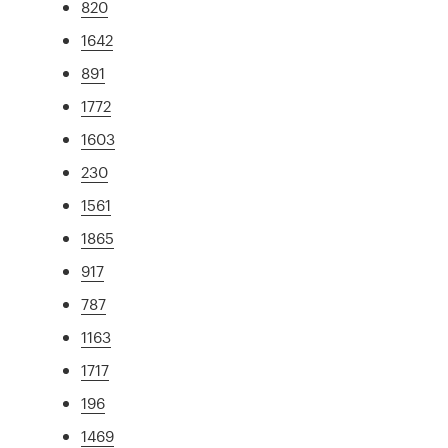
820
1642
891
1772
1603
230
1561
1865
917
787
1163
1717
196
1469