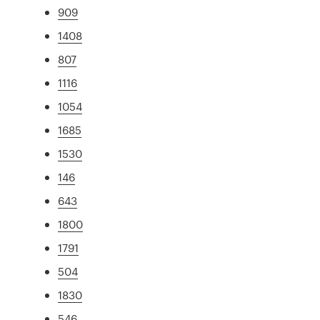
909
1408
807
1116
1054
1685
1530
146
643
1800
1791
504
1830
546